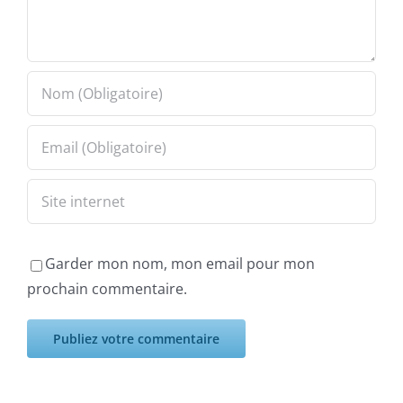
Garder mon nom, mon email pour mon
prochain commentaire.