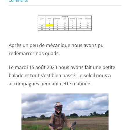
Comments
View
Larger
Image
Après un peu de mécanique nous avons pu
redémarrer nos quads.
Le mardi 15 août 2023 nous avons fait une petite
balade et tout s’est bien passé. Le soleil nous a
accompagnés pendant cette matinée.