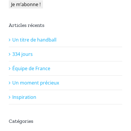
Articles récents
Un titre de handball
334 jours
Équipe de France
Un moment précieux
Inspiration
Catégories