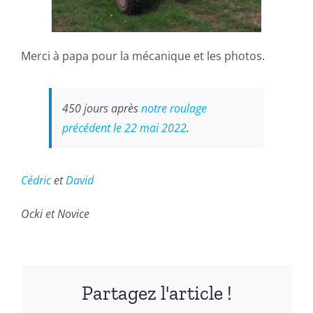
Merci à papa pour la mécanique et les photos.
450 jours après
notre roulage
précédent le 22 mai 2022
.
Cédric
et
David
Ocki et Novice
Partagez l'article !