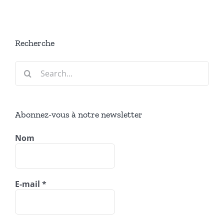
Recherche
Search
for:
Abonnez-vous à notre newsletter
Nom
E-mail
*