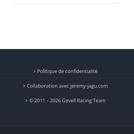
Politique de confidentialité
Collaboration avec jeremy-jagu.com
© 2011 – 2026 Gevell Racing Team