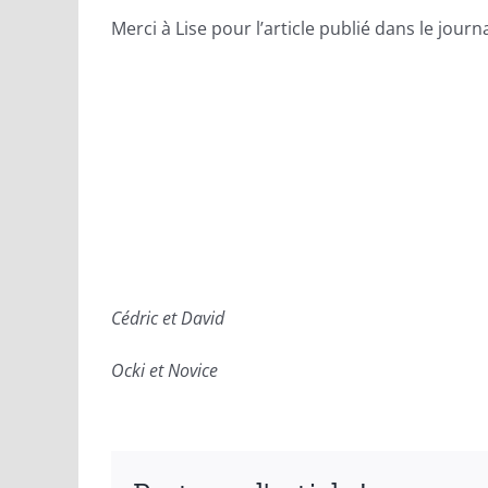
Merci à Lise pour l’article publié dans le journ
Cédric et David
Ocki et Novice