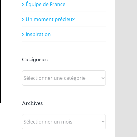
Équipe de France
Un moment précieux
Inspiration
Catégories
Catégories
Archives
Archives