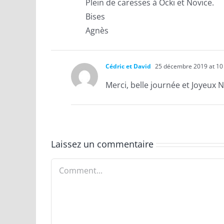
Plein de caresses à Ocki et Novice.
Bises
Agnès
Cédric et David
25 décembre 2019 at 10 
Merci, belle journée et Joyeux N
Laissez un commentaire
Comment