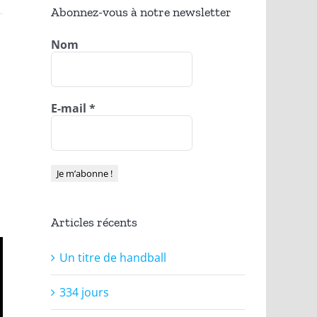
Abonnez-vous à notre newsletter
Nom
E-mail
*
Articles récents
Un titre de handball
334 jours