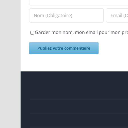
Garder mon nom, mon email pour mon pr