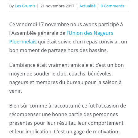
By
Les Grum's
|
21 novembre 2017
|
Actualité
|
0 Comments
Ce vendredi 17 novembre nous avons participé à
l’Assemblée générale de
l’Union des Nageurs
Ploërmelais
qui était suivie d’un repas convivial, un
bon moment de partage hors des bassins.
L’ambiance était vraiment amicale et c’est un bon
moyen de souder le club, coachs, bénévoles,
nageurs et membres du bureau pour la saison à
venir.
Bien sûr comme à l’accoutumé ce fut l’occasion de
récompenser une bonne partie des personnes
présentes pour leur résultat, leur comportement
et leur implication. C’est un gage de motivation.