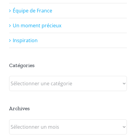
Équipe de France
Un moment précieux
Inspiration
Catégories
Catégories
Archives
Archives