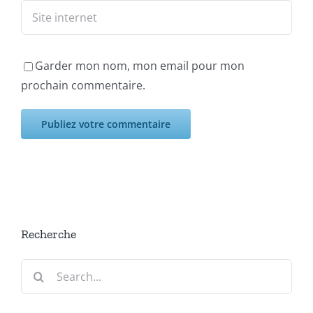
Garder mon nom, mon email pour mon
prochain commentaire.
Recherche
Search
for: