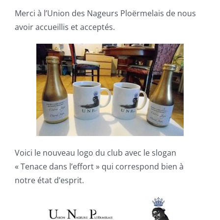
Merci à l’Union des Nageurs Ploërmelais de nous
avoir accueillis et acceptés.
Voici le nouveau logo du club avec le slogan
« Tenace dans l’effort » qui correspond bien à
notre état d’esprit.