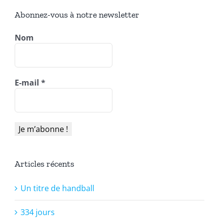
Abonnez-vous à notre newsletter
Nom
E-mail
*
Articles récents
Un titre de handball
334 jours