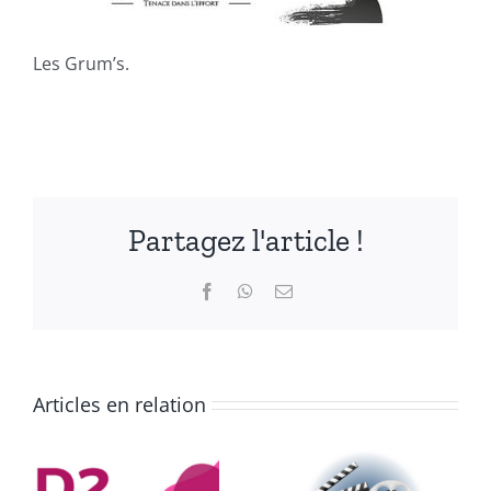
Les Grum’s.
Partagez l'article !
Facebook
WhatsApp
Email
Articles en relation