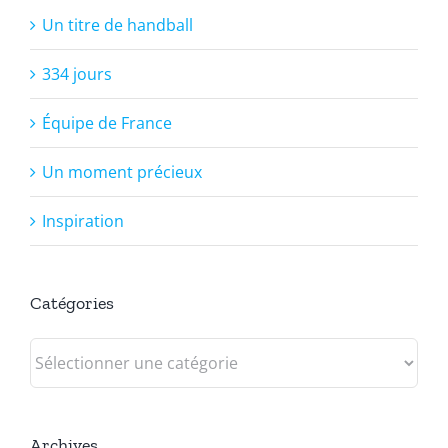
Un titre de handball
334 jours
Équipe de France
Un moment précieux
Inspiration
Catégories
Catégories
Archives