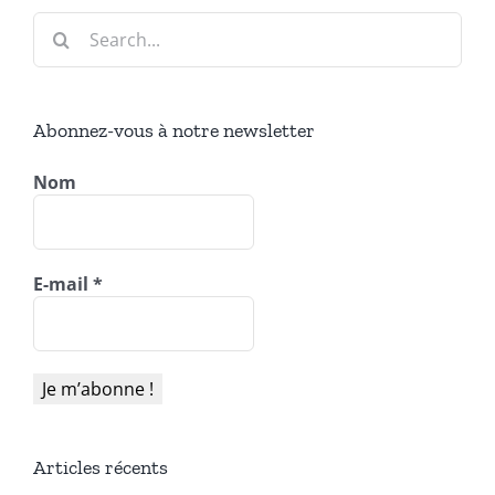
Search
for:
Abonnez-vous à notre newsletter
Nom
E-mail
*
Articles récents