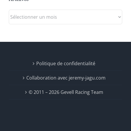
Archives
Politique de confidentialité
Collaboration avec jeremy-jagu.com
© 2011 – 2026 Gevell Racing Team