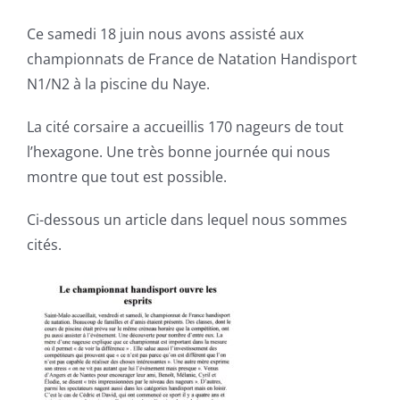
Ce samedi 18 juin nous avons assisté aux
championnats de France de Natation Handisport
N1/N2 à la piscine du Naye.
La cité corsaire a accueillis 170 nageurs de tout
l’hexagone. Une très bonne journée qui nous
montre que tout est possible.
Ci-dessous un article dans lequel nous sommes
cités.