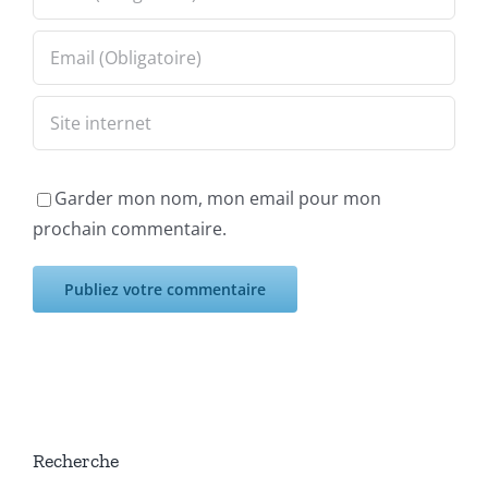
Garder mon nom, mon email pour mon
prochain commentaire.
Recherche