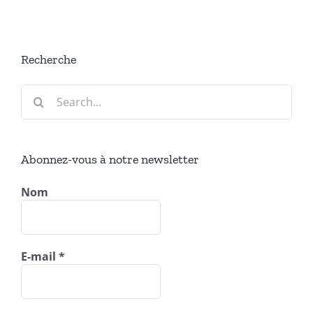
Recherche
Search
for:
Abonnez-vous à notre newsletter
Nom
E-mail
*