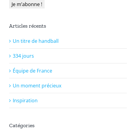
Articles récents
Un titre de handball
334 jours
Équipe de France
Un moment précieux
Inspiration
Catégories