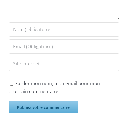
Garder mon nom, mon email pour mon
prochain commentaire.