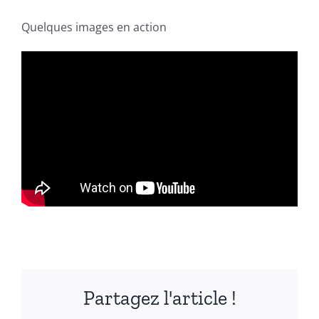
Quelques images en action
Partagez l'article !