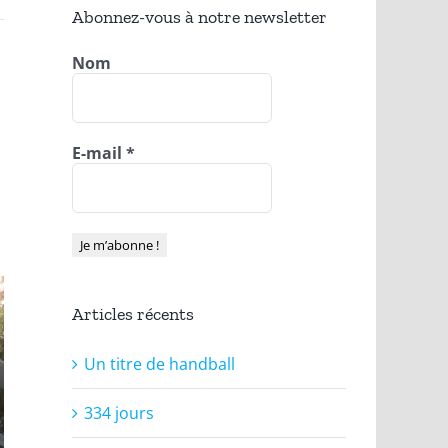
Abonnez-vous à notre newsletter
Nom
E-mail
*
Articles récents
Un titre de handball
334 jours