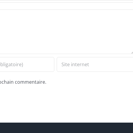
ochain commentaire.