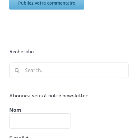
Recherche
Search
for:
Abonnez-vous à notre newsletter
Nom