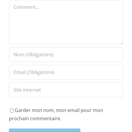
Comment
Garder mon nom, mon email pour mon
prochain commentaire.