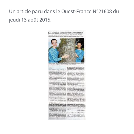
Un article paru dans le Ouest-France N°21608 du
jeudi 13 août 2015.