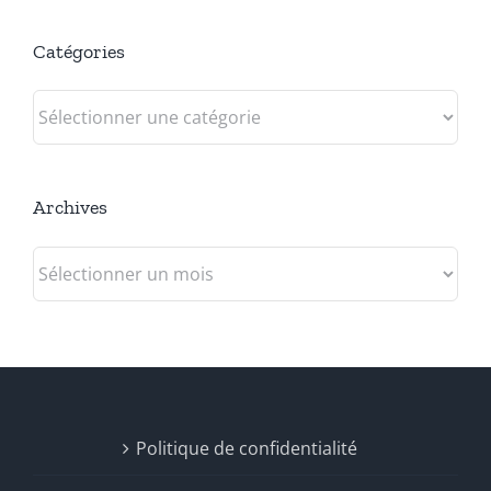
Catégories
Catégories
Archives
Archives
Politique de confidentialité