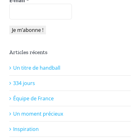
E-mail
*
Articles récents
Un titre de handball
334 jours
Équipe de France
Un moment précieux
Inspiration