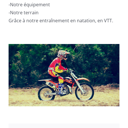
-Notre équipement
-Notre terrain
Grâce à notre entraînement en natation, en VTT.