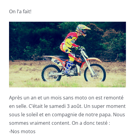
On l’a fait!
Après un an et un mois sans moto on est remonté
en selle. C’était le samedi 3 août. Un super moment
sous le soleil et en compagnie de notre papa. Nous
sommes vraiment content. On a donc testé :
-Nos motos