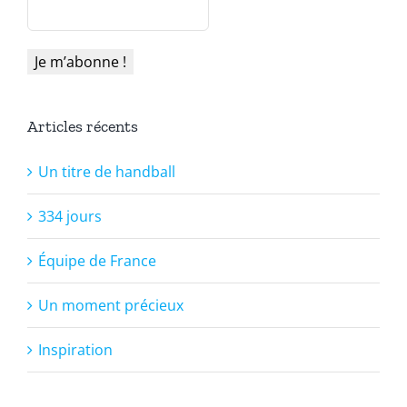
Articles récents
Un titre de handball
334 jours
Équipe de France
Un moment précieux
Inspiration