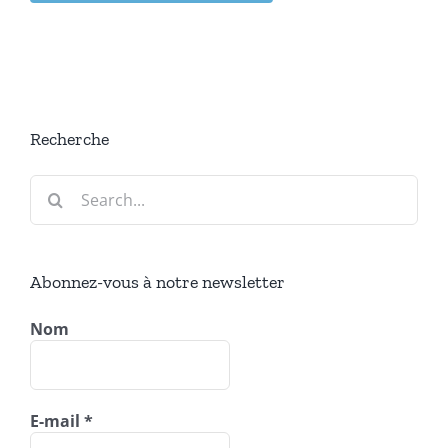
Recherche
Search
for:
Abonnez-vous à notre newsletter
Nom
E-mail
*