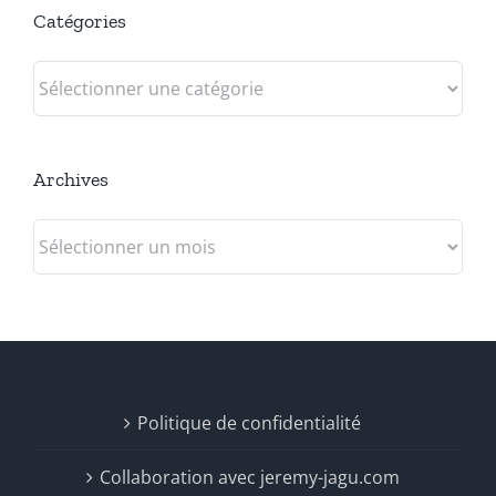
Catégories
Catégories
Archives
Archives
Politique de confidentialité
Collaboration avec jeremy-jagu.com