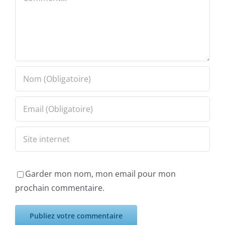
Garder mon nom, mon email pour mon
prochain commentaire.